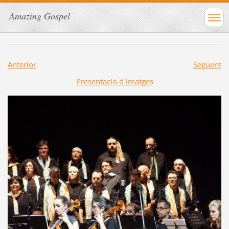
Amazing Gospel
Anterior
Següent
Presentació d`imatges