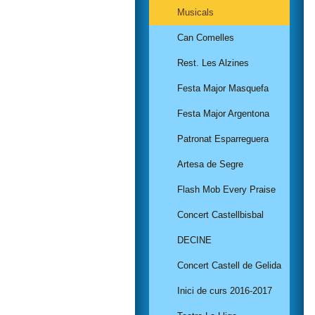
Musicals
Can Comelles
Rest. Les Alzines
Festa Major Masquefa
Festa Major Argentona
Patronat Esparreguera
Artesa de Segre
Flash Mob Every Praise
Concert Castellbisbal
DECINE
Concert Castell de Gelida
Inici de curs 2016-2017