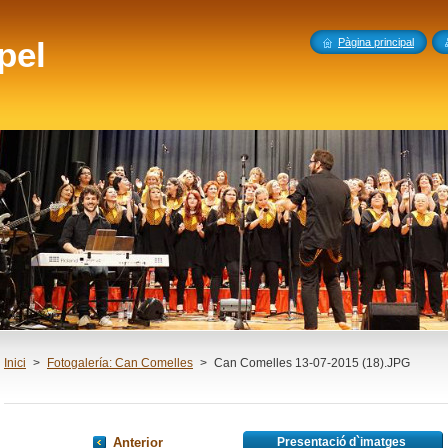
pel
Pàgina principal
Inici
>
Fotogalería: Can Comelles
>
Can Comelles 13-07-2015 (18).JPG
Anterior
Presentació d`imatges