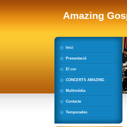
Amazing Gos
Inici
Presentació
El cor
CONCERTS AMAZING
Multimèdia
Contacte
Temporades