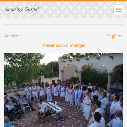
Amazing Gospel
Anterior
Següent
Presentació d`imatges