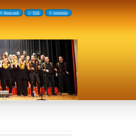
Mapa web
RSS
Imprimeix