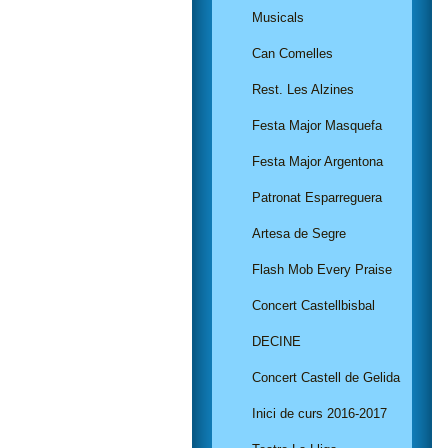
Musicals
Can Comelles
Rest. Les Alzines
Festa Major Masquefa
Festa Major Argentona
Patronat Esparreguera
Artesa de Segre
Flash Mob Every Praise
Concert Castellbisbal
DECINE
Concert Castell de Gelida
Inici de curs 2016-2017