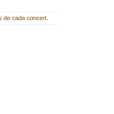
es de cada concert.