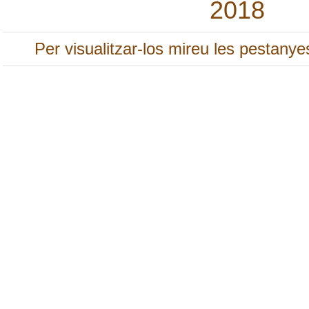
2018
Per visualitzar-los mireu les pestany