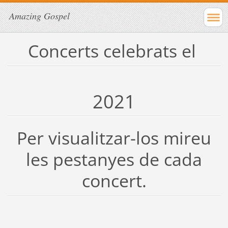
Amazing Gospel
Concerts celebrats el
2021
Per visualitzar-los mireu
les pestanyes de cada
concert.